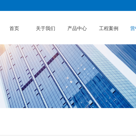
首页
关于我们
产品中心
工程案例
营