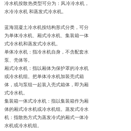
冷水机按散热类型可分为：风冷冷水机，
水冷冷水机 和蒸发式冷水机。
蓝海混凝土冷水机按结构形式分类，可分
为单体冷水机、厢式冷水机、集装箱一体
式冷水机和蒸发式冷水机。
单体冷水机：指冷水机自身，不含配套水
泵、壳体等。
厢式冷水机：指以厢体为保护罩的冷水机
或冷水机组。把单体冷水机加装壳式箱
体，或与泵组一起装入壳式箱体，即为厢
式冷水机。
集装箱一体式冷水机：指以集装箱作为厢
体的厢式冷水机或冷水机组。
蒸发式冷水
机：指散热方式为蒸发冷式的厢式一体冷
水机或冷水机组。