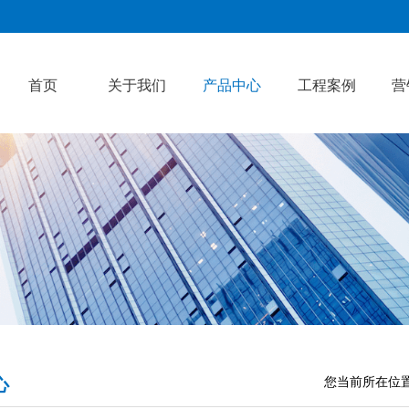
首页
关于我们
产品中心
工程案例
营
心
您当前所在位