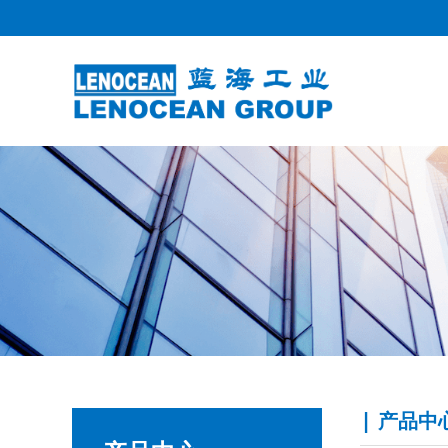
|
产品中